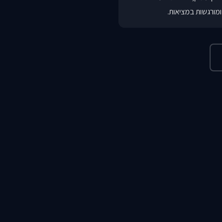
מורגשות במציאות.