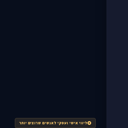
ליווי אישי ועסקי לאנשים שרוצים יותר