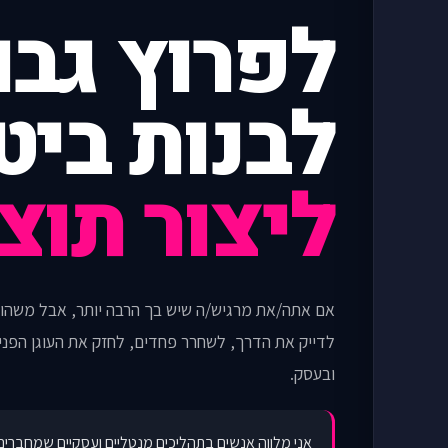
לפרוץ גבו
לבנות ביט
ליצור תוצ
אם אתה/את מרגיש/ה שיש בך הרבה יותר, אבל משהו ע
לדייק את הדרך, לשחרר פחדים, לחזק את העוגן הפנימ
ובעסק.
אני מלווה אנשים בתהליכים מנטליים ועסקיים שמחברים 