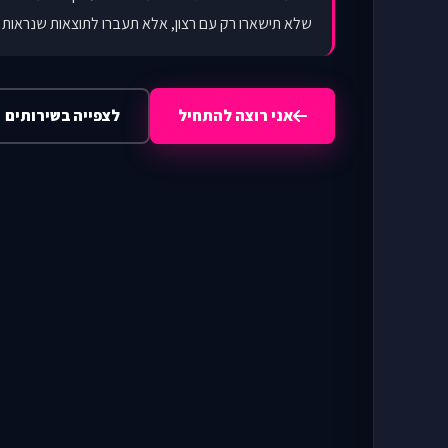
שלא תישארו רק עם רצון, אלא תעברו לתוצאות שנראות ו
אני רוצה להתחיל
לצפייה בשירותים