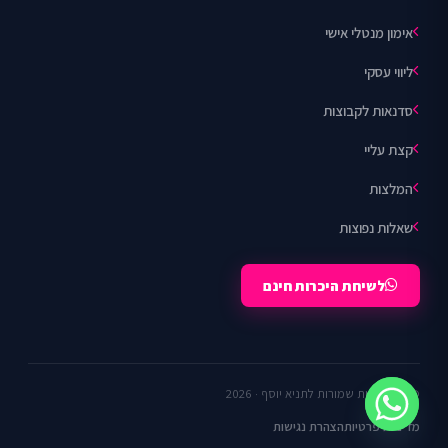
אימון מנטלי אישי
ליווי עסקי
סדנאות לקבוצות
קצת עליי
המלצות
שאלות נפוצות
לשיחת היכרות חינם
© כל הזכויות שמורות לתניא יוסף · 2026
מדיניות פרטיות
הצהרת נגישות