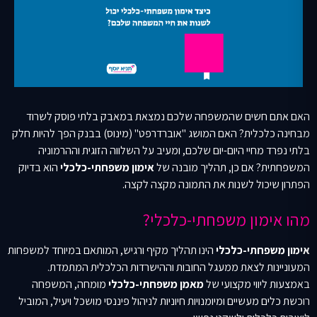
האם אתם חשים שהמשפחה שלכם נמצאת במאבק בלתי פוסק לשרוד
מבחינה כלכלית? האם המושג "אוברדרפט" (מינוס) בבנק הפך להיות חלק
בלתי נפרד מחיי היום-יום שלכם, ומעיב על השלווה הזוגית וההרמוניה
המשפחתית? אם כן, תהליך מובנה של
אימון משפחתי-כלכלי
הוא בדיוק
הפתרון שיכול לשנות את התמונה מקצה לקצה.
מהו אימון משפחתי-כלכלי?
אימון משפחתי-כלכלי
הינו תהליך מקיף ורגיש, המותאם במיוחד למשפחות
המעוניינות לצאת ממעגל החובות וההישרדות הכלכלית המתמדת.
באמצעות ליווי מקצועי של
מאמן משפחתי-כלכלי
מומחה, המשפחה
רוכשת כלים מעשיים ומיומנויות חיוניות לניהול פיננסי מושכל ויעיל, המוביל