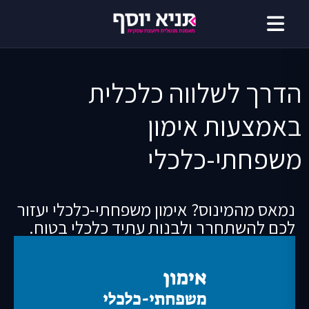
דילוג
לתוכן
הדרך לשלווה כלכלית
באמצעות אימון
משפחתי-כלכלי
נמאס מהמינוס? אימון משפחתי-כלכלי יעזור
לכם להשתחרר ולבנות עתיד כלכלי בטוח.