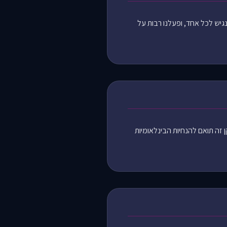
ונגיש לכל אחד, ופעלנו רבות על
ן זה תואם להנחיות הבינלאומיות