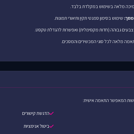
יכה מלאה בשימוש במקלדת בלבד.
מסך:
שימוש בסימון סמנטי תקין ותיאורי תמונות.
ת צבעים גבוהה (חדות מקסימלית) ואפשרות להגדלת טקסט.
מה מלאה לכל סוגי המכשירים והמסכים.
ישות המאפשר התאמה אישית:
הדגשת קישורים
ביטול אנימציות