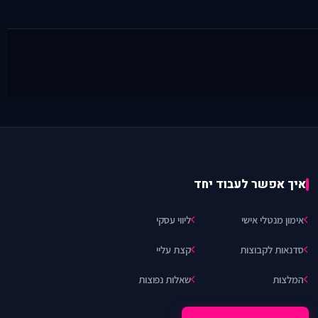
איך אפשר לעבוד יחד
אימון מנטלי אישי
ליווי עסקי
סדנאות לקבוצות
קצת עליי
המלצות
שאלות נפוצות