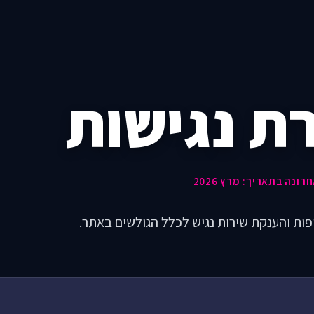
ת נגישות
נה בתאריך: מרץ 2026
יפות והענקת שירות נגיש לכלל הגולשים באתר.