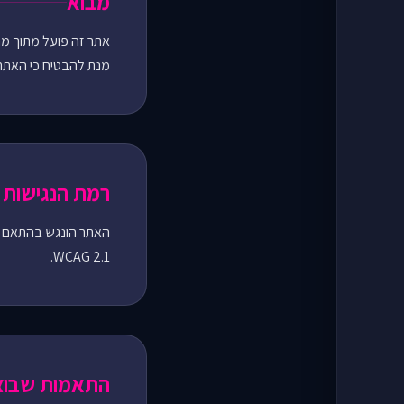
מבוא
אתר זה פועל מתוך מחוי
מנת להבטיח כי האתר י
רמת הנגישות
האתר הונגש בהתאם להורא
WCAG 2.1.
התאמות שבוצ