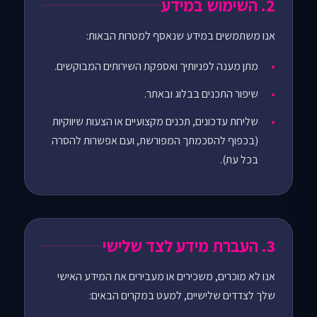
2. השימוש במידע
אנו משתמשים במידע שנאסף למטרות הבאות:
מתן מענה לפניותיך ואספקת השירותים המבוקשים.
שיפור התכנים בבלוג ובאתר.
שליחת עדכונים, תכנים מקצועיים או הצעות שיווקיות
(בכפוף להסכמתך המפורשת, ועם אפשרות להסרה
בכל עת).
3. העברת מידע לצד שלישי
אנו לא מוכרים, משכירים או מעבירים את המידע האישי
שלך לצדדים שלישיים, למעט במקרים הבאים: