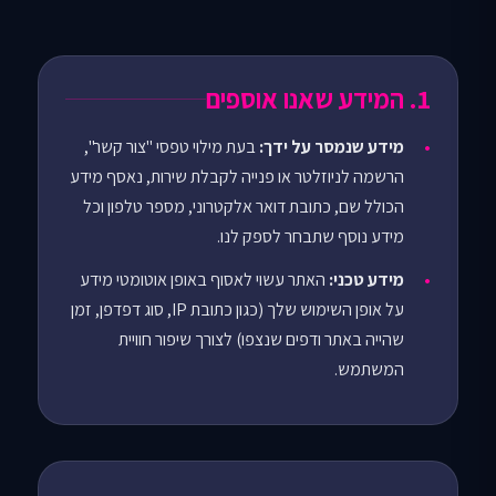
1. המידע שאנו אוספים
מידע שנמסר על ידך:
בעת מילוי טפסי "צור קשר",
הרשמה לניוזלטר או פנייה לקבלת שירות, נאסף מידע
הכולל שם, כתובת דואר אלקטרוני, מספר טלפון וכל
מידע נוסף שתבחר לספק לנו.
מידע טכני:
האתר עשוי לאסוף באופן אוטומטי מידע
על אופן השימוש שלך (כגון כתובת IP, סוג דפדפן, זמן
שהייה באתר ודפים שנצפו) לצורך שיפור חוויית
המשתמש.