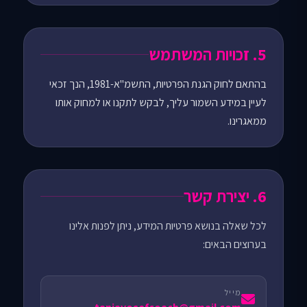
5. זכויות המשתמש
בהתאם לחוק הגנת הפרטיות, התשמ"א-1981, הנך זכאי
לעיין במידע השמור עליך, לבקש לתקנו או למחוק אותו
ממאגרינו.
6. יצירת קשר
לכל שאלה בנושא פרטיות המידע, ניתן לפנות אלינו
בערוצים הבאים:
מייל