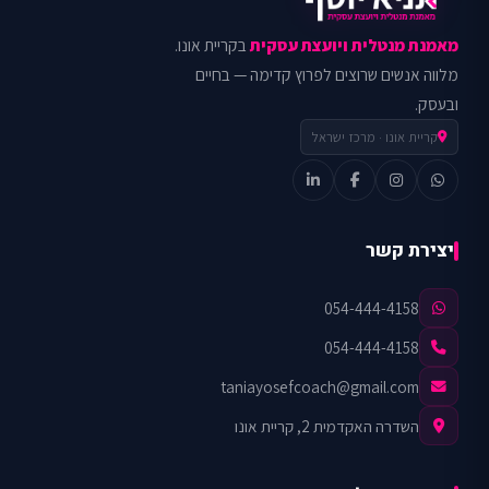
מאמנת מנטלית ויועצת עסקית
בקריית אונו.
מלווה אנשים שרוצים לפרוץ קדימה — בחיים
ובעסק.
קריית אונו · מרכז ישראל
יצירת קשר
054-444-4158
054-444-4158
taniayosefcoach@gmail.com
השדרה האקדמית 2, קריית אונו