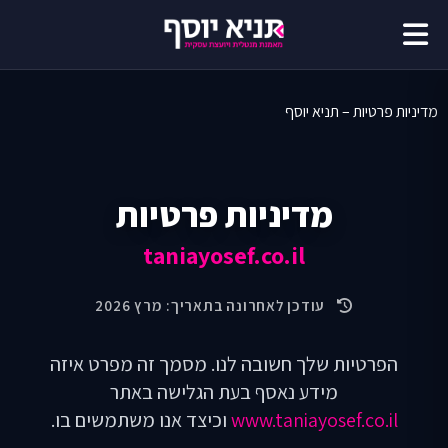
דילוג
לתוכן
מדיניות פרטיות – תניא יוסף
מדיניות פרטיות
taniayosef.co.il
עודכן לאחרונה בתאריך: מרץ 2026
הפרטיות שלך חשובה לנו. מסמך זה מפרט איזה
מידע נאסף בעת הגלישה באתר
www.taniayosef.co.il
וכיצד אנו משתמשים בו.