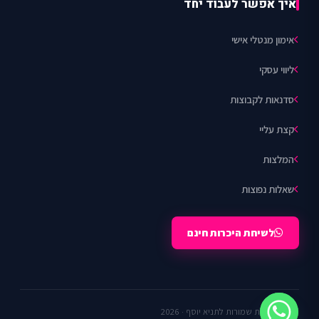
איך אפשר לעבוד יחד
אימון מנטלי אישי
ליווי עסקי
סדנאות לקבוצות
קצת עליי
המלצות
שאלות נפוצות
לשיחת היכרות חינם
© כל הזכויות שמורות לתניא יוסף · 2026