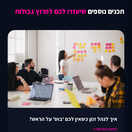
תכנים נוספים
שיעזרו לכם לפרוץ גבולות
איך לנהל זמן כשאין לכם 'בוס' על הראש?
לכתבה המלאה