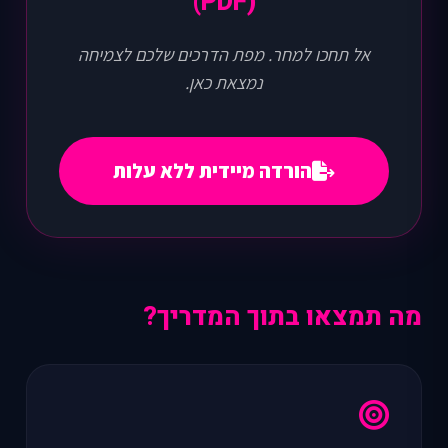
(PDF)
אל תחכו למחר. מפת הדרכים שלכם לצמיחה
נמצאת כאן.
הורדה מיידית ללא עלות
מה תמצאו בתוך המדריך?