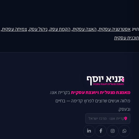
תוייג
אסטרטגיה עסקית
,
האצה עסקית
,
הקמת עסק
,
ניהול עסק
,
צמיחה עסקית
,
תוכנית עסקית
מאמנת מנטלית ויועצת עסקית
בקריית אונו.
מלווה אנשים שרוצים לפרוץ קדימה — בחיים
ובעסק.
קריית אונו · מרכז ישראל