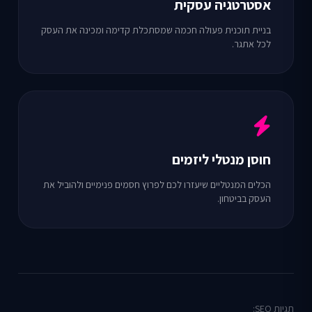
אסטרטגיה עסקית
בניית תוכנית פעולה חכמה שמסתכלת קדימה ומכינה את העסק
לכל אתגר.
חוסן מנטלי ליזמים
הכלים המנטליים שיעזרו לכם לפרוץ חסמים פנימיים ולהוביל את
העסק בביטחון.
תגיות SEO: