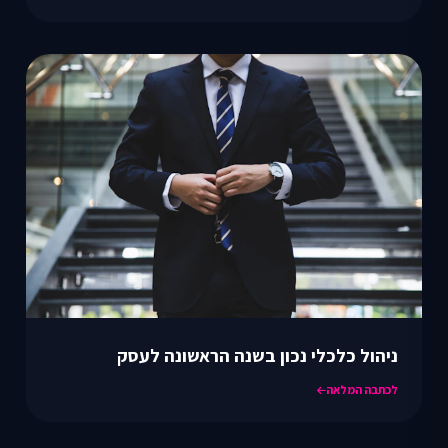
ניהול כלכלי נכון בשנה הראשונה לעסק
לכתבה המלאה