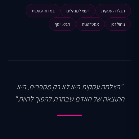
הצלחה עסקית
ייעוץ למנהלים
צמיחה עסקית
ניהול זמן
אסטרטגיה
תניא יוסף
"הצלחה עסקית היא לא רק מספרים, היא
התוצאה של האדם שבחרת להפוך להיות."