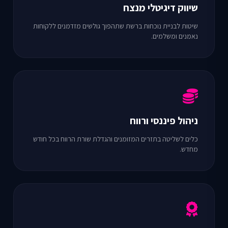
שיווק דיגיטלי מנצח
שיטות לבניית נוכחות ברשת שתהפוך גולשים מזדמנים ללקוחות
נאמנים ומשלמים.
ניהול פיננסי ורווח
כלים לשליטה בתזרים המזומנים והגדלת שורת הרווח בכל חודש
מחדש.