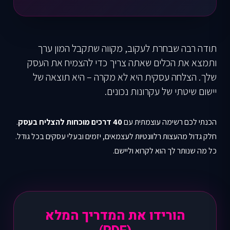
תודה רבה שבחרת לעקוב, מקווה שתקבל המון ערך
ותמצא את הכלים שאתה צריך כדי להצמיח את העסק
שלך. הצלחה עסקית היא לא מקרה – היא תוצאה של
יישום שיטתי של עקרונות נכונים.
הכנתי לכם רשימה עוצמתית עם
40 דרכים מוכחות להצליח בעסק
.
חלק גדול מהעצות רלוונטיות לעצמאים, יזמים ובעלי עסקים בכל גודל.
כל מה שנותר לך הוא לקרוא וליישם.
הורידו את המדריך המלא