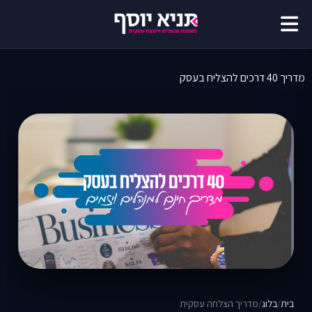
דילוג
לתוכן
מדריך 40 דרכים להצליח בעסק
בית
/
בלוג
/
מדריך הצלחה עסקית