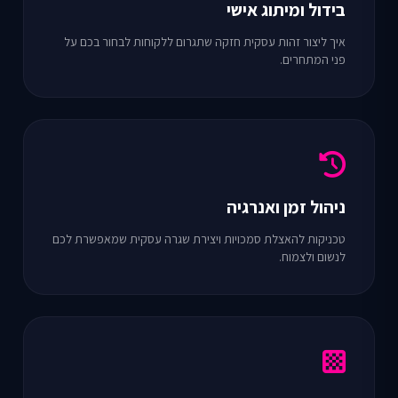
בידול ומיתוג אישי
איך ליצור זהות עסקית חזקה שתגרום ללקוחות לבחור בכם על
פני המתחרים.
ניהול זמן ואנרגיה
טכניקות להאצלת סמכויות ויצירת שגרה עסקית שמאפשרת לכם
לנשום ולצמוח.