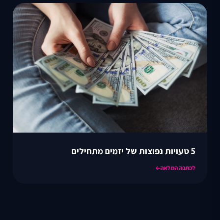
5 טעויות נפוצות של יזמים מתחילים
לכתבה המלאה