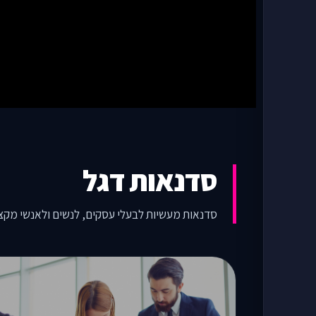
סדנאות דגל
סדנאות מעשיות לבעלי עסקים, לנשים ולאנשי מקצוע