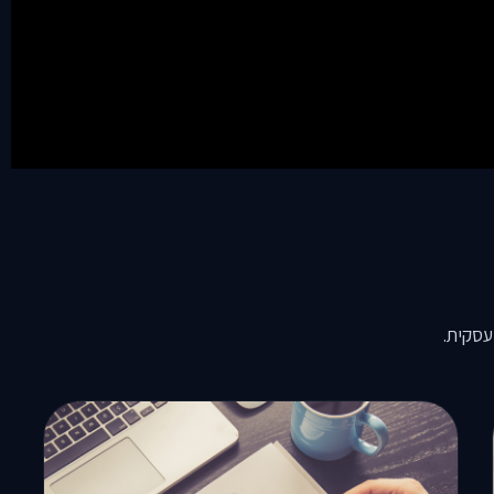
עסקית.