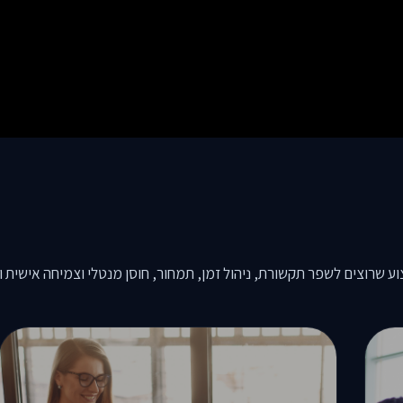
 שרוצים לשפר תקשורת, ניהול זמן, תמחור, חוסן מנטלי וצמיחה אישית ו