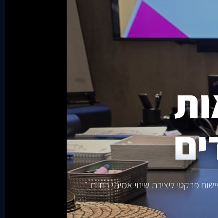
ות
ים
ום פרקטי ליצירת שינוי אמיתי בחיים