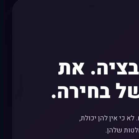
בציה. את
ל בחירה.
לא כי אין להן יכולת,
לטות שלהן.