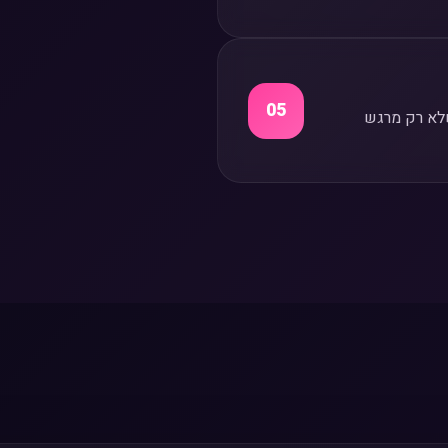
05
שלא רק מרגש