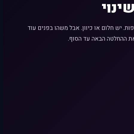
ינוי
פות. יש חלום או כיוון. אבל משהו בפנים עוד
 את ההחלטה הבאה עד הסוף.