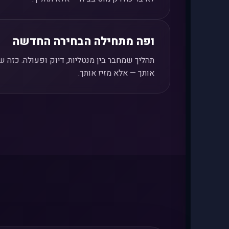
ופה מתחילה הבחירה החדשה
תהליך שמחבר בין מנטליות, דיוק ופעולה. כזה 
אותך — אלא מזיז אותך.