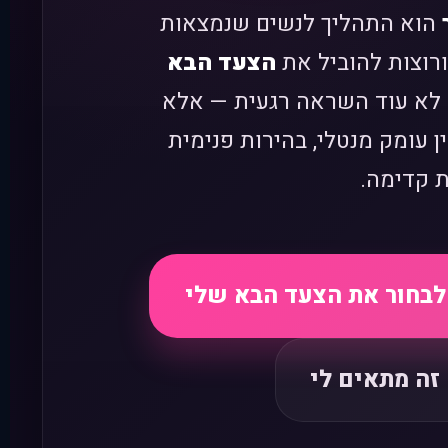
הוא התהליך לנשים שנמצאות
רוצות להוביל את
הצעד הבא
 לא עוד השראה רגעית — אלא
ן עומק מנטלי, בהירות פנימית
ת קדימה.
 לבחור את הצעד הבא שלי
זה מתאים לי