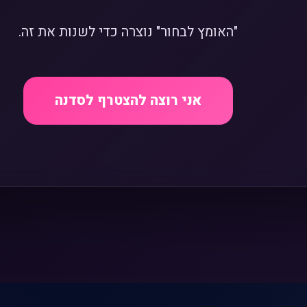
"האומץ לבחור" נוצרה כדי לשנות את זה.
אני רוצה להצטרף לסדנה