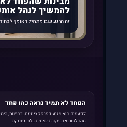
מבינות שהפחד לא 
להמשיך לנהל אותנו
זה הרגע שבו מתחיל האומץ לבחור.
הפחד לא תמיד נראה כמו פחד
לפעמים הוא מגיע כפרפקציוניזם, דחיינות, הימנע
מהחלטות או ביקורת עצמית בלתי פוסקת.