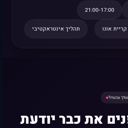
21:00-17:00
תהליך אינטראקטיבי
שלך עכשיו?
ם את כבר יודעת