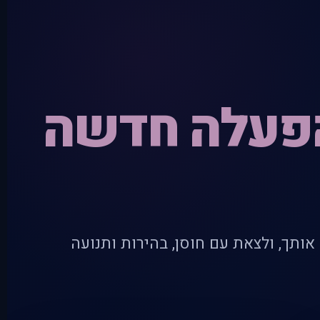
הפעלה חדשה
אותך, ולצאת עם חוסן, בהירות ותנועה