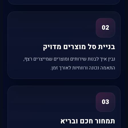
02
בניית סל מוצרים מדויק
נבין איך לבנות שירותים ומוצרים שמייצרים רצף,
התאמה נכונה ורווחיות לאורך זמן.
03
תמחור חכם ובריא