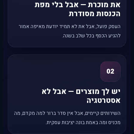
את מוכרת — אבל בלי מפת
הכנסות מסודרת
העסק פועל, אבל את לא תמיד יודעת מאיפה אמור
להגיע הכסף בכל שלב בשנה.
02
יש לך מוצרים — אבל לא
אסטרטגיה
השירותים קיימים, אבל אין סדר ברור למה מקדם, מה
מכניס ומה באמת בונה יציבות עסקית.