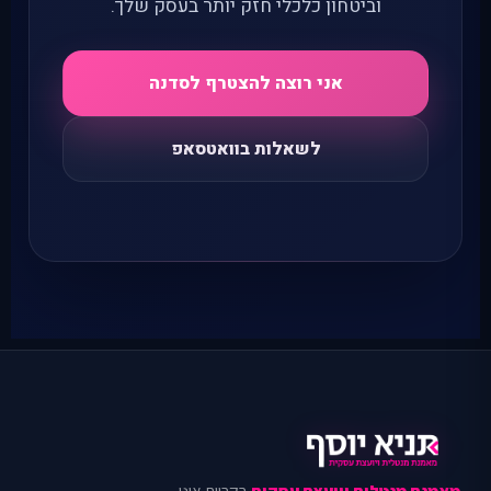
וביטחון כלכלי חזק יותר בעסק שלך.
אני רוצה להצטרף לסדנה
לשאלות בוואטסאפ