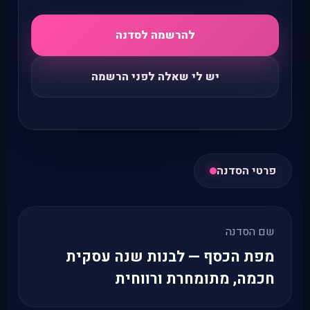
להרשמה לסדנה
יש לי שאלה לפני הרשמה
פרטי הסדנה
שם הסדנה
מפת הכסף — לבנות שנה עסקית
חכמה, מתומחרת ורווחית