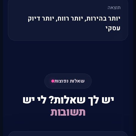
תוצאה
יותר בהירות, יותר רווח, יותר דיוק
עסקי
שאלות נפוצות
יש לך שאלות? לי יש
תשובות