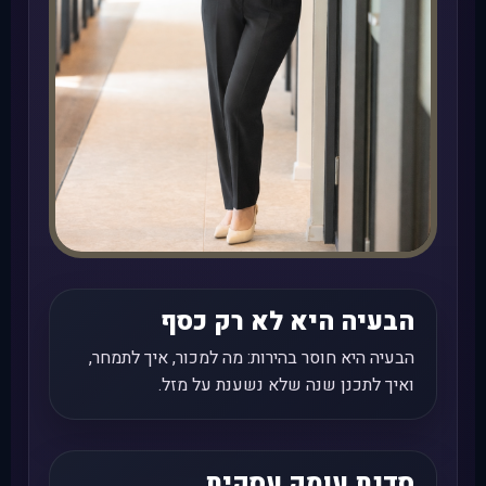
הבעיה היא לא רק כסף
הבעיה היא חוסר בהירות: מה למכור, איך לתמחר,
ואיך לתכנן שנה שלא נשענת על מזל.
סדנת עומק עסקית