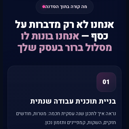
מה קורה בתוך הסדנה
אנחנו לא רק מדברות על
כסף —
אנחנו בונות לו
מסלול ברור בעסק שלך
01
בניית תוכנית עבודה שנתית
נראה איך לתכנן שנה עסקית חכמה: מטרות, חודשים
חזקים, השקות, קמפיינים ותזמון נכון.