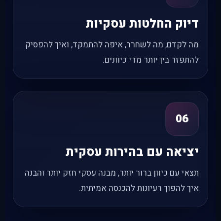
דיוק החלטות עסקיות
מה לקדם, מה לשחרר, איפה להתמקד, ואיך להפסיק
להתפזר בין יותר מדי כיוונים.
06
יציאה עם בהירות עסקית
תצאי עם כיוון ברור יותר, מבנה עסקי חזק יותר והבנה
איך להפוך רעיונות להכנסה אמיתית.