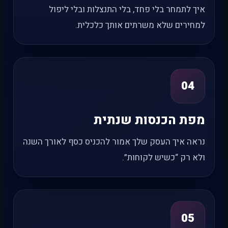
איך לתמחר בלי פחד, בלי התנצלות ובלי ליפול
למחירים שלא משרתים אותך כלכלית.
04
מפת הכנסות שנתית
נראה איך העסק שלך אמור להכניס כסף לאורך השנה
ולא רק “כשיש לקוחות”.
05