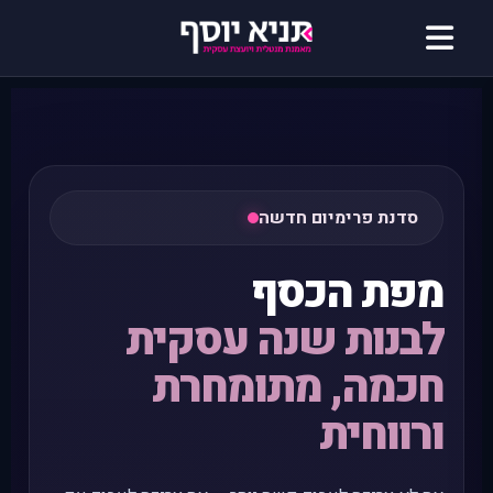
סדנת פרימיום חדשה
מפת הכסף
לבנות שנה עסקית
חכמה, מתומחרת
ורווחית