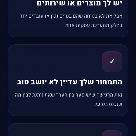
יש לך מוצרים או שירותים
אבל את לא בטוחה שהם בנויים נכון או עובדים יחד
כחלק ממערכת עסקית אחת.
✓
התמחור שלך עדיין לא יושב טוב
ואת מרגישה שיש פער בין הערך שאת נותנת לבין מה
שנכנס בפועל.