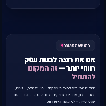
ההרשמה פתוחה
אם את רוצה לבנות עסק
רווחי יותר —
זה המקום
להתחיל
הסדנה מתאימה לבעלות עסקים שרוצות סדר, שליטה,
תמחור נכון, מוצרים מדויקים ושנה עסקית שנבנית מתוך
אסטרטגיה — לא מתוך הישרדות.