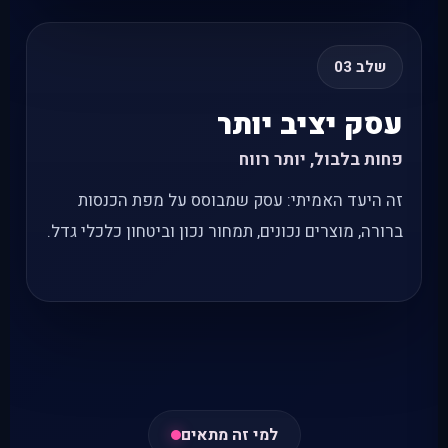
שלב 03
עסק יציב יותר
פחות בלבול, יותר רווח
זה היעד האמיתי: עסק שמבוסס על מפת הכנסות
ברורה, מוצרים נכונים, תמחור נכון וביטחון כלכלי גדל.
למי זה מתאים