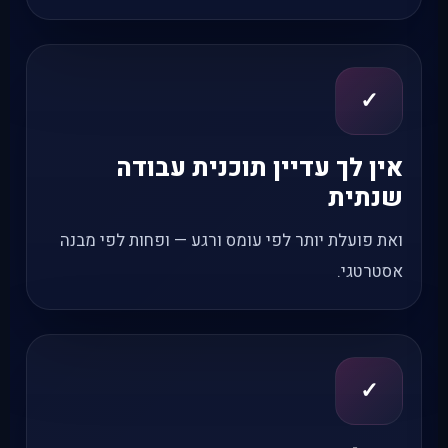
✓
אין לך עדיין תוכנית עבודה
שנתית
ואת פועלת יותר לפי עומס ורגע — ופחות לפי מבנה
אסטרטגי.
✓