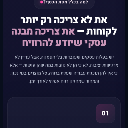
למה בכלל מפת הכסף?
את לא צריכה רק יותר
לקוחות —
את צריכה מבנה
עסקי שיודע להרוויח
יש בעלות עסקים שעובדות בלי הפסקה, אבל עדיין לא
מרגישות יציבות. לא כי הן לא טובות במה שהן עושות — אלא
כי אין להן תוכנית עבודה שנתית ברורה, סל מוצרים בנוי נכון,
ותמחור שמחזיק רווח אמיתי לאורך זמן.
01