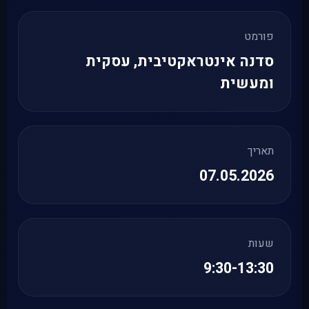
פורמט
סדנה אינטראקטיבית, עסקית
ומעשית
תאריך
07.05.2026
שעות
9:30-13:30