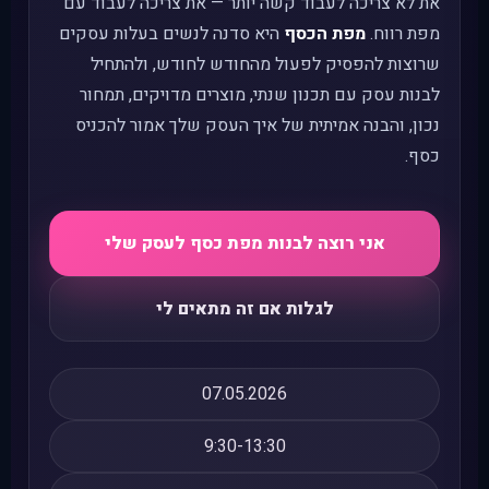
את לא צריכה לעבוד קשה יותר — את צריכה לעבוד עם
מפת רווח.
מפת הכסף
היא סדנה לנשים בעלות עסקים
שרוצות להפסיק לפעול מהחודש לחודש, ולהתחיל
לבנות עסק עם תכנון שנתי, מוצרים מדויקים, תמחור
נכון, והבנה אמיתית של איך העסק שלך אמור להכניס
כסף.
אני רוצה לבנות מפת כסף לעסק שלי
לגלות אם זה מתאים לי
07.05.2026
9:30-13:30