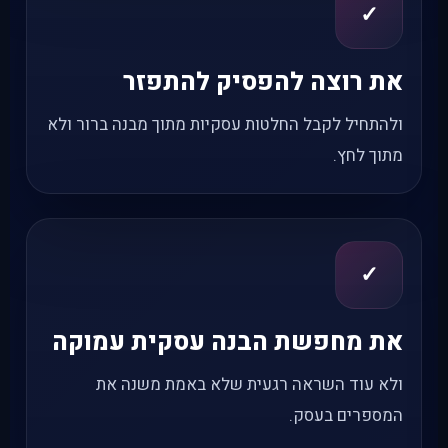
✓
את רוצה להפסיק להתפזר
ולהתחיל לקבל החלטות עסקיות מתוך מבנה ברור ולא
מתוך לחץ.
✓
את מחפשת הבנה עסקית עמוקה
ולא עוד השראה רגעית שלא באמת משנה את
המספרים בעסק.