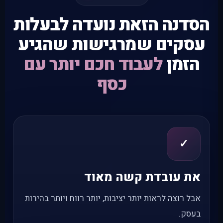
הסדנה הזאת נועדה לבעלות
עסקים שמרגישות שהגיע
הזמן
לעבוד חכם יותר עם
כסף
✓
את עובדת קשה מאוד
אבל רוצה לראות יותר יציבות, יותר רווח ויותר בהירות
בעסק.