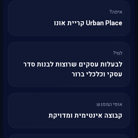
איפה?
Urban Place קריית אונו
למי?
לבעלות עסקים שרוצות לבנות סדר
עסקי וכלכלי ברור
אופי המפגש
קבוצה אינטימית ומדויקת