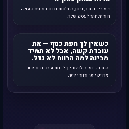
שמייצרת סדר, כיוון, החלטות נכונות ומפת פעולה
רווחית יותר לעסק שלך.
כשאין לך מפת כסף — את
עובדת קשה, אבל לא תמיד
מבינה למה הרווח לא גדל.
הסדנה נועדה לעזור לך לבנות עסק ברור יותר,
מדויק יותר ורווחי יותר.