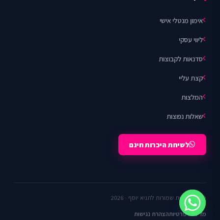
אימון מנטלי אישי
ליווי עסקי
סדנאות לקבוצות
קצת עליי
המלצות
שאלות נפוצות
לשיחת היכרות חינם
© כל הזכויות שמורות לתניא יוסף · 2026
מדיניות פרטיות
הצהרת נגישות