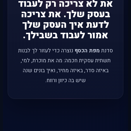
את לא צריכה רק לעבוד
בעסק שלך. את צריכה
לדעת איך העסק שלך
אמור לעבוד בשבילך.
סדנת
מפת הכסף
נוצרה כדי לעזור לך לבנות
תשתית עסקית חכמה: מה את מוכרת, למי,
באיזה סדר, באיזה מחיר, ואיך בונים שנה
שיש בה כיוון ורווח.