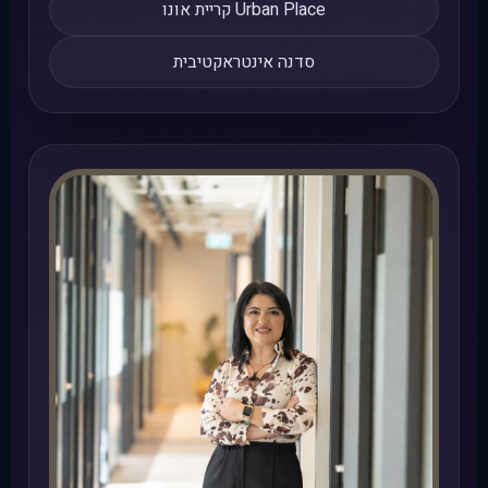
Urban Place קריית אונו
סדנה אינטראקטיבית