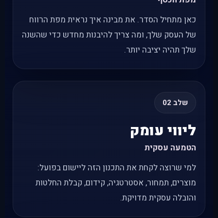
כאן מתחיל הסדר. את מבינה איך נראית מפת הרווח
של העסק שלך, ומה צריך להיבנות מחדש כדי שהשנה
שלך תהיה יציבה יותר.
שלב 02
ליווי עומק
הטמעה עסקית
למי שרוצה לקחת את התכנון הזה ליישום בפועל:
מוצרים, תמחור, אסטרטגיה, קידום, קבלת החלטות
והובלה עסקית מדויקת.