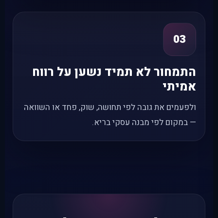
03
התמחור לא תמיד נשען על רווח
אמיתי
ולפעמים את גובה לפי תחושה, שוק, פחד או השוואה
— במקום לפי מבנה עסקי בריא.