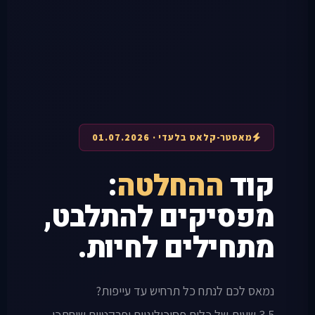
מאסטר-קלאס בלעדי · 01.07.2026
קוד
ההחלטה
:
מפסיקים להתלבט,
מתחילים לחיות.
נמאס לכם לנתח כל תרחיש עד עייפות?
3.5 שעות של כלים פסיכולוגיים ופרקטיים שיחתכו