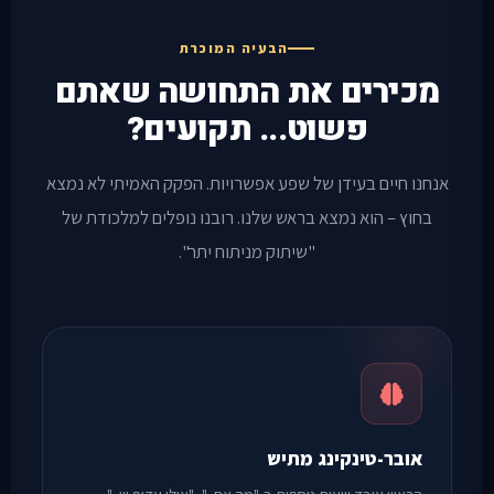
הבעיה המוכרת
מכירים את התחושה שאתם
פשוט... תקועים?
אנחנו חיים בעידן של שפע אפשרויות. הפקק האמיתי לא נמצא
בחוץ – הוא נמצא בראש שלנו. רובנו נופלים למלכודת של
"שיתוק מניתוח יתר".
אובר-טינקינג מתיש