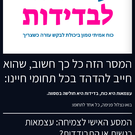
המסר הזה כל כך חשוב, שהוא
חייב להדהד בכל תחומי חיינו:
עצמאות היא כוח, בדידות היא חולשה במסווה.
בואו נצלול פנימה, כל אחד לתחומו:
המסע האישי לצמיחה: עצמאות
רגשית או התבודדות?