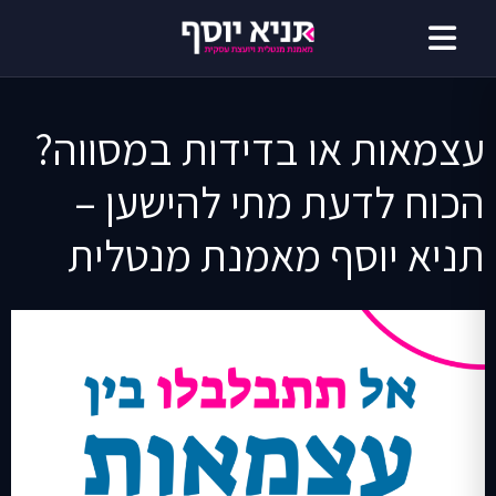
דילוג
לתוכן
עצמאות או בדידות במסווה?
הכוח לדעת מתי להישען –
תניא יוסף מאמנת מנטלית