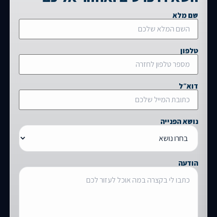
שם מלא
טלפון
דוא״ל
נושא הפנייה
הודעה