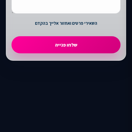
השאירי פרטים ואחזור אלייך בהקדם
שלחו פנייה