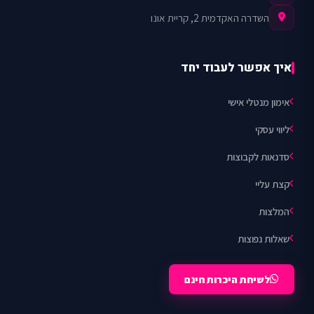
השדרה האקדמית 2, קריית אונו
איך אפשר לעבוד יחד
אימון מנטלי אישי
ליווי עסקי
סדנאות לקבוצות
קצת עליי
המלצות
שאלות נפוצות
לשיחת היכרות חינם