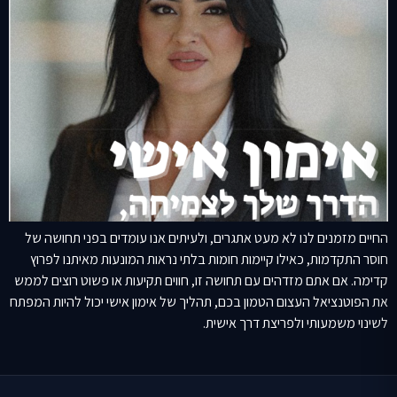
החיים מזמנים לנו לא מעט אתגרים, ולעיתים אנו עומדים בפני תחושה של
חוסר התקדמות, כאילו קיימות חומות בלתי נראות המונעות מאיתנו לפרוץ
קדימה. אם אתם מזדהים עם תחושה זו, חווים תקיעות או פשוט רוצים לממש
את הפוטנציאל העצום הטמון בכם, תהליך של אימון אישי יכול להיות המפתח
לשינוי משמעותי ולפריצת דרך אישית.