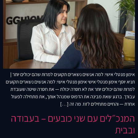
אימון מנטלי אישי: למה אנשים נשארים תקועים למרות שהם יכולים יותר |
תניא יוסף אימון מנטלי אישי אימון מנטלי אישי: למה אנשים נשארים תקועים
למרות שהם יכולים יותר את לא חסרה יכולת — את חסרה שיטה שעובדת
עבורך. ברגע שאת מבינה את הדפוס שמנהל אותך, את מתחילה לפעול
אחרת — והחיים מתחילים לזוז. מה זה […]
המנכ״לים עם שני כובעים – בעבודה
ובבית