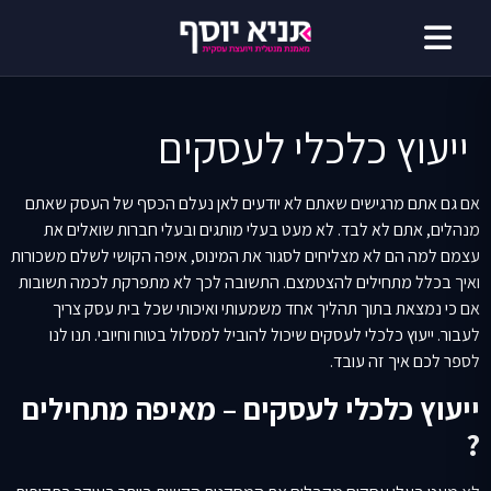
דילוג
לתוכן
ייעוץ כלכלי לעסקים
אם גם אתם מרגישים שאתם לא יודעים לאן נעלם הכסף של העסק שאתם
מנהלים, אתם לא לבד. לא מעט בעלי מותגים ובעלי חברות שואלים את
עצמם למה הם לא מצליחים לסגור את המינוס, איפה הקושי לשלם משכורות
ואיך בכלל מתחילים להצטמצם. התשובה לכך לא מתפרקת לכמה תשובות
אם כי נמצאת בתוך תהליך אחד משמעותי ואיכותי שכל בית עסק צריך
לעבור. ייעוץ כלכלי לעסקים שיכול להוביל למסלול בטוח וחיובי. תנו לנו
לספר לכם איך זה עובד.
ייעוץ כלכלי לעסקים – מאיפה מתחילים
?