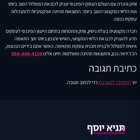
וותק והכרה עם העולם העסקי הפיננסי יעניק לכם את המסלול הטוב ביותר
ואת הליווי המקצועי הטוב ביותר. התוצאות תהיינה אפקטיביות להתנהלות
עסקית נכונה
חברה מקצועית בעלת ניסיון, וותק והתמחות בתחום הייעוץ הפיננסי לעסקים
תדע להעניק לכם את הליווי המקצועי, האישי והנכון ביותר תוך התאמה
אישית למסלול ולבניית תכנית עסקית מתאימה. כאשר אתם בידיים הנכונות,
הכל יראה נכון, והתוצאות תהיינה מושלמות. חייגו אלינו
054-444-4158
כתיבת תגובה
יש
להתחבר למערכת
כדי לכתוב תגובה.