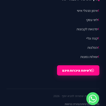
אימון מנטלי אישי
ליווי עסקי
סדנאות לקבוצות
קצת עליי
המלצות
שאלות נפוצות
לשיחת היכרות חינם
© כל הזכויות שמורות לתניא יוסף · 2026
מדיניות פרטיות
הצהרת נגישות