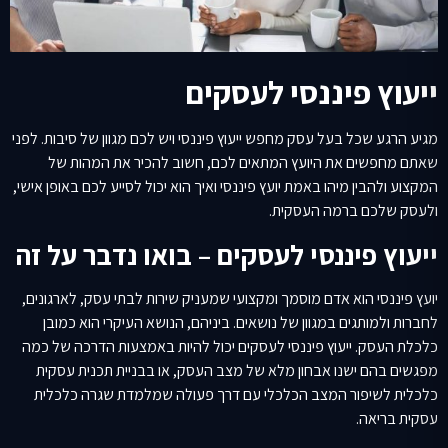
ייעוץ פיננסי לעסקים
מגיע הרגע שכל בעל עסק מחפש ייעוץ פיננסי ויש לכם מגוון של סיבות. לפני
שאתם מחפשים את היועץ המתאים לכם, חשוב להכיר את המהות של
המקצוע ולהבין מיהו באמת יועץ פיננסי ואיך הוא יכול לסייע לכם באופן אישי,
ולעסק שלכם ברמה העסקית.
ייעוץ פיננסי לעסקים – בואו נדבר על זה
יועץ פיננסי הוא אדם מוסמך ומקצועי שמעניק שירות לבתי עסק, לארגונים,
לחברות ולמותגים במגוון של נושאים. ביניהם, הנושא העיקרי הוא כמובן
כלכלת העסק. ייעוץ פיננסי לעסקים יכול להיות באמצעות הדרכה של כמה
מפגשים בהם ישנו אבחון מלא של מצב העסק, או בבניית תכנית עסקית
כלכלית לשיפור המצב הכלכלי עם דרך פעולה שמלמדת שגרה כלכלית
עסקית בריאה.